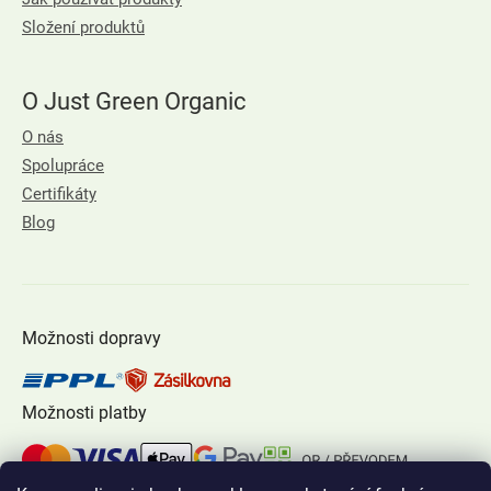
Složení produktů
O Just Green Organic
O nás
Spolupráce
Certifikáty
Blog
Možnosti dopravy
Možnosti platby