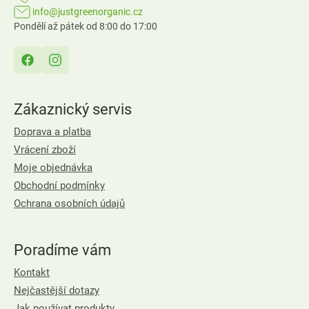
info@justgreenorganic.cz
Pondělí až pátek od 8:00 do 17:00
Zákaznický servis
Doprava a platba
Vrácení zboží
Moje objednávka
Obchodní podmínky
Ochrana osobních údajů
Poradíme vám
Kontakt
Nejčastější dotazy
Jak používat produkty